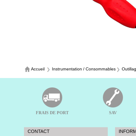
Accueil
Instrumentation / Consommables
Outilla
FRAIS DE PORT
SAV
CONTACT
INFOR