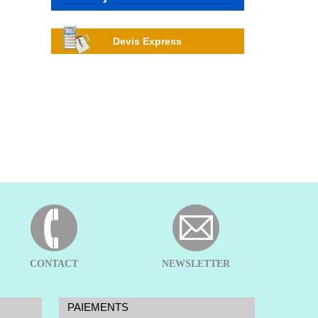
Devis Express
CONTACT
NEWSLETTER
PAIEMENTS