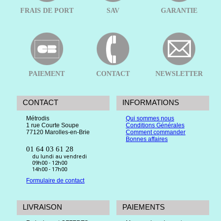
FRAIS DE PORT
SAV
GARANTIE
PAIEMENT
CONTACT
NEWSLETTER
CONTACT
INFORMATIONS
Métrodis
Qui sommes nous
1 rue Courte Soupe
Conditions Générales
77120 Marolles-en-Brie
Comment commander
Bonnes affaires
01 64 03 61 28
du lundi au vendredi
09h00 - 12h00
14h00 - 17h00
Formulaire de contact
LIVRAISON
PAIEMENTS