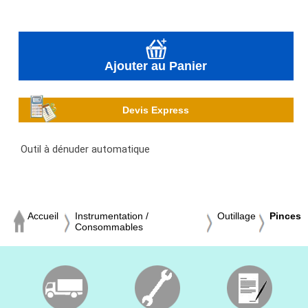
Ajouter au Panier
Devis Express
Outil à dénuder automatique
Accueil
Instrumentation /
Outillage
Pinces
Consommables