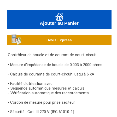
Ajouter au Panier
Devis Express
Contrôleur de boucle et de courant de court-circuit
• Mesure d’impédance de boucle de 0,003 à 2000 ohms
• Calculs de courants de court-circuit jusqu'à 6 kA
• Facilité d’utilisation avec :
- Séquence automatique mesures et calculs
- Vérification automatique des raccordements
• Cordon de mesure pour prise secteur
• Sécurité : Cat. III 270 V (IEC 61010-1)