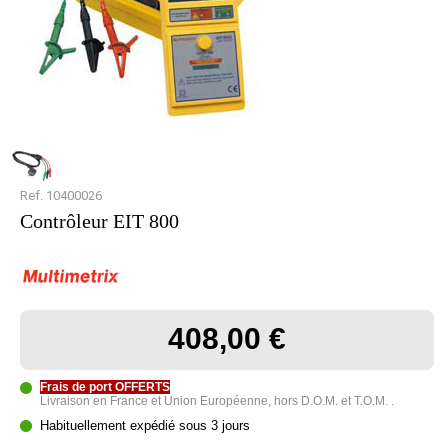
Ref. 10400026
Contrôleur EIT 800
408,00 €
Frais de port OFFERTS
Livraison en France et Union Européenne, hors D.O.M. et T.O.M. .
Habituellement expédié sous 3 jours