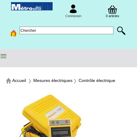
Connexion
0 articles
≡
Accueil
Mesures électriques
Contrôle électrique