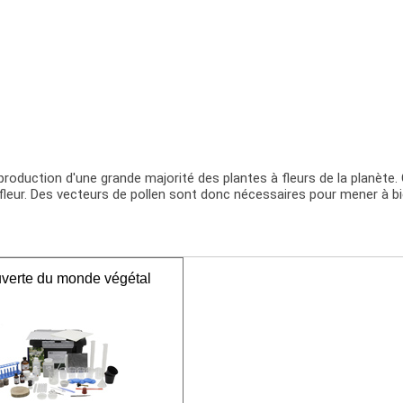
production d'une grande majorité des plantes à fleurs de la planète.
a fleur. Des vecteurs de pollen sont donc nécessaires pour mener à b
verte du monde végétal