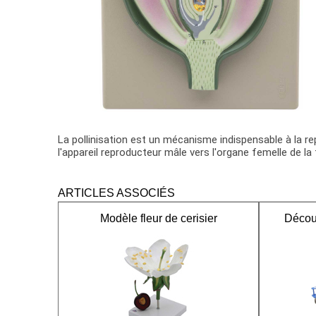
La pollinisation est un mécanisme indispensable à la re
l'appareil reproducteur mâle vers l'organe femelle de l
ARTICLES ASSOCIÉS
Modèle fleur de cerisier
Décou