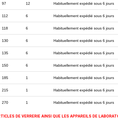
97
12
Habituellement expédié sous 6 jours
112
6
Habituellement expédié sous 6 jours
118
6
Habituellement expédié sous 6 jours
130
6
Habituellement expédié sous 6 jours
135
6
Habituellement expédié sous 6 jours
150
6
Habituellement expédié sous 6 jours
185
1
Habituellement expédié sous 6 jours
215
1
Habituellement expédié sous 6 jours
270
1
Habituellement expédié sous 6 jours
RTICLES DE VERRERIE AINSI QUE LES APPAREILS DE LABORA