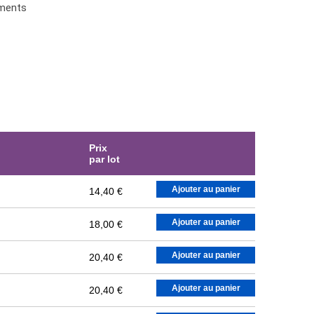
ements
Prix
par lot
Ajouter au panier
14,40 €
Ajouter au panier
18,00 €
Ajouter au panier
20,40 €
Ajouter au panier
20,40 €