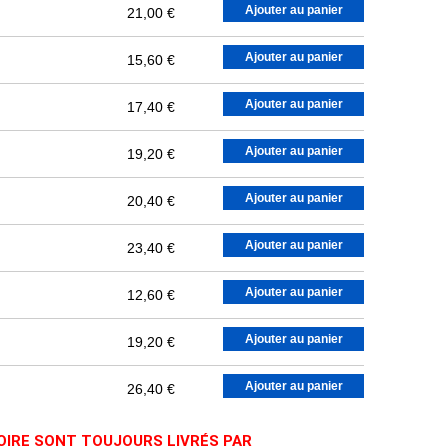
Ajouter au panier
21,00 €
Ajouter au panier
15,60 €
Ajouter au panier
17,40 €
Ajouter au panier
19,20 €
Ajouter au panier
20,40 €
Ajouter au panier
23,40 €
Ajouter au panier
12,60 €
Ajouter au panier
19,20 €
Ajouter au panier
26,40 €
TOIRE SONT TOUJOURS LIVRÉS PAR