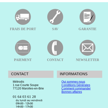
FRAIS DE PORT
SAV
GARANTIE
PAIEMENT
CONTACT
NEWSLETTER
CONTACT
INFORMATIONS
Métrodis
Qui sommes nous
1 rue Courte Soupe
Conditions Générales
77120 Marolles-en-Brie
Comment commander
Bonnes affaires
01 64 03 61 28
du lundi au vendredi
09h00 - 12h00
14h00 - 17h00