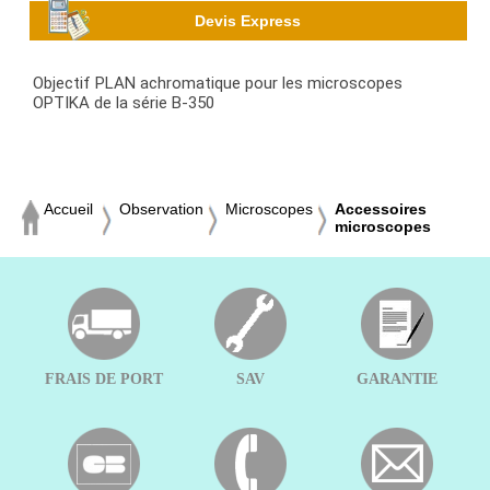
Devis Express
Objectif PLAN achromatique pour les microscopes
OPTIKA de la série B-350
Accueil
Observation
Microscopes
Accessoires
microscopes
FRAIS DE PORT
SAV
GARANTIE