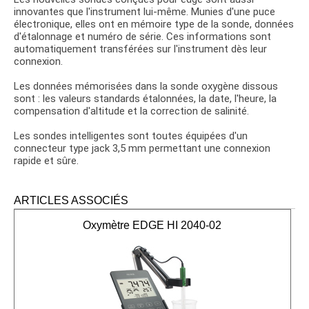
innovantes que l'instrument lui-même. Munies d'une puce
électronique, elles ont en mémoire type de la sonde, données
d'étalonnage et numéro de série. Ces informations sont
automatiquement transférées sur l'instrument dès leur
connexion.
Les données mémorisées dans la sonde oxygène dissous
sont : les valeurs standards étalonnées, la date, l'heure, la
compensation d'altitude et la correction de salinité.
Les sondes intelligentes sont toutes équipées d'un
connecteur type jack 3,5 mm permettant une connexion
rapide et sûre.
ARTICLES ASSOCIÉS
Oxymètre EDGE HI 2040-02