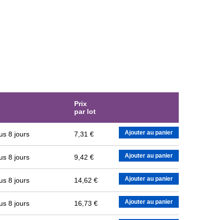
Prix
par lot
Ajouter au panier
us 8 jours
7,31 €
Ajouter au panier
us 8 jours
9,42 €
Ajouter au panier
us 8 jours
14,62 €
Ajouter au panier
us 8 jours
16,73 €