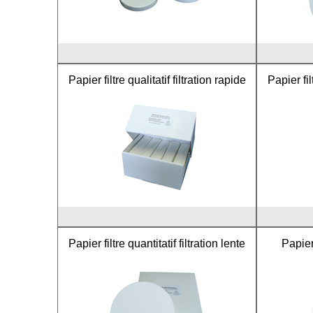
Papier filtre qualitatif filtration rapide
Papier fil
Papier filtre quantitatif filtration lente
Papier 