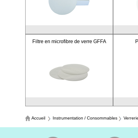
Filtre en microfibre de verre GFFA
P
Accueil
Instrumentation / Consommables
Verreri