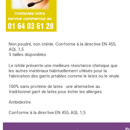
Non poudré, non stérile. Conforme à la directive EN 455,
AQL 1,5.
5 tailles disponibles.
Le nitrile présente une meilleure résistance chimique que
les autres matériaux habituellement utilisés pour la
fabrication des gants jetables comme le latex ou le vinyle.
100% sans protéine de latex : une alternative au
traditionnel gant de latex pour éviter les allergies.
Ambidextre.
Conforme à la directive EN 455, AQL 1,5.
Pr