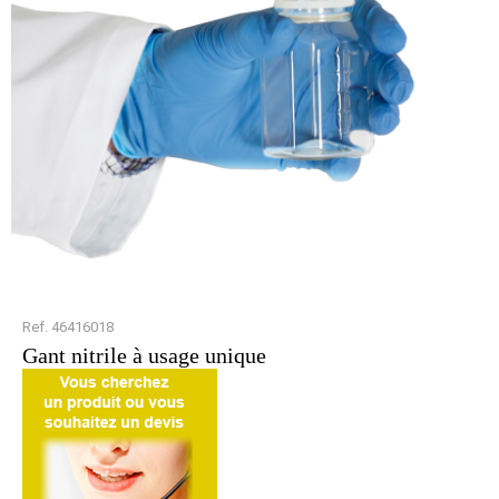
Ref. 46416018
Gant nitrile à usage unique