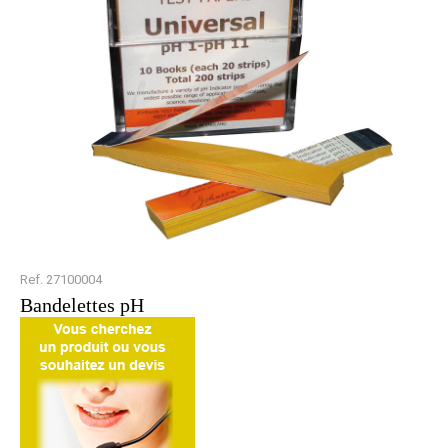
Ref. 27100004
Bandelettes pH