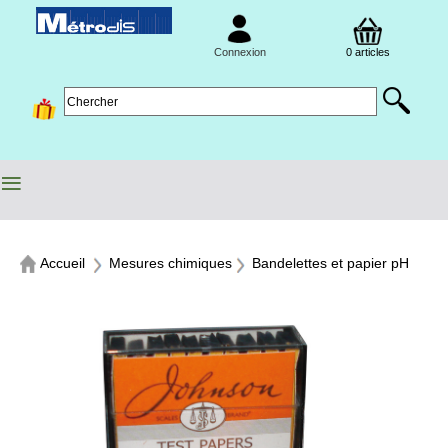
Connexion
0 articles
≡
Accueil
Mesures chimiques
Bandelettes et papier pH