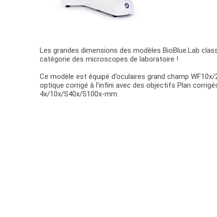
Les grandes dimensions des modèles BioBlue.Lab class
catégorie des microscopes de laboratoire !
Ce modèle est équipé d’oculaires grand champ WF10x
optique corrigé à l'infini avec des objectifs Plan corrigés 
4x/10x/S40x/S100x-mm.