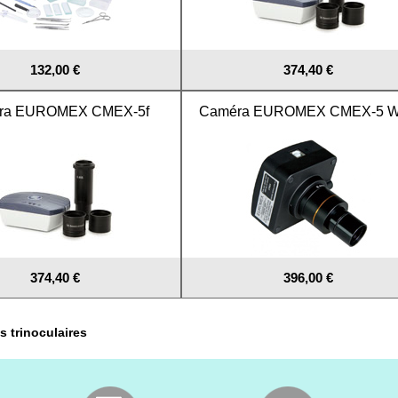
132,00 €
374,40 €
ra EUROMEX CMEX-5f
Caméra EUROMEX CMEX-5 W
374,40 €
396,00 €
 trinoculaires