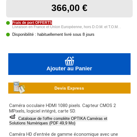
366,00 €
Frais de port OFFERTS
Livraison en France et Union Européenne, hors D.O.M. et T.O.M. .
Disponibilité : habituellement livré sous 8 jours
Ajouter au Panier
Devis Express
Caméra occulaire HDMI 1080 pixels. Capteur CMOS 2
MPixels, logiciel intégré, carte SD.
Catalogue de l'offre complète OPTIKA Caméras et
Solutions Numériques (PDF 49,9 Mo)
Caméra HD d'entrée de gamme économique avec une