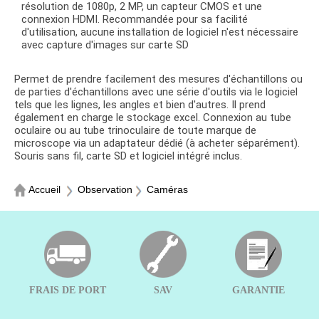
résolution de 1080p, 2 MP, un capteur CMOS et une
connexion HDMI. Recommandée pour sa facilité
d'utilisation, aucune installation de logiciel n'est nécessaire
avec capture d'images sur carte SD
Permet de prendre facilement des mesures d'échantillons ou
de parties d'échantillons avec une série d'outils via le logiciel
tels que les lignes, les angles et bien d'autres. Il prend
également en charge le stockage excel. Connexion au tube
oculaire ou au tube trinoculaire de toute marque de
microscope via un adaptateur dédié (à acheter séparément).
Souris sans fil, carte SD et logiciel intégré inclus.
Accueil
Observation
Caméras
FRAIS DE PORT
SAV
GARANTIE