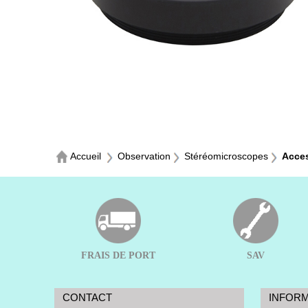
Accueil
Observation
Stéréomicroscopes
Acces
FRAIS DE PORT
SAV
CONTACT
INFOR