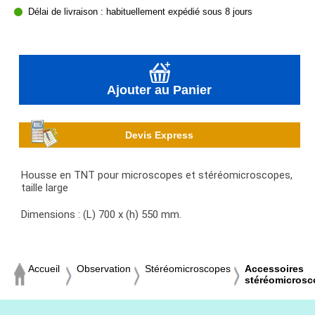
Délai de livraison : habituellement expédié sous 8 jours
Ajouter au Panier
Devis Express
Housse en TNT pour microscopes et stéréomicroscopes,
taille large
Dimensions : (L) 700 x (h) 550 mm.
Accueil
Observation
Stéréomicroscopes
Accessoires
stéréomicros