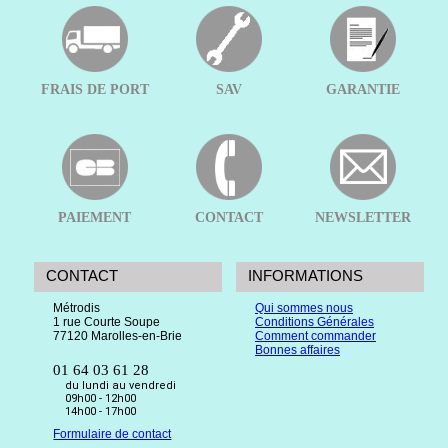
FRAIS DE PORT
SAV
GARANTIE
PAIEMENT
CONTACT
NEWSLETTER
CONTACT
INFORMATIONS
Métrodis
Qui sommes nous
1 rue Courte Soupe
Conditions Générales
77120 Marolles-en-Brie
Comment commander
Bonnes affaires
01 64 03 61 28
du lundi au vendredi
09h00 - 12h00
14h00 - 17h00
Formulaire de contact