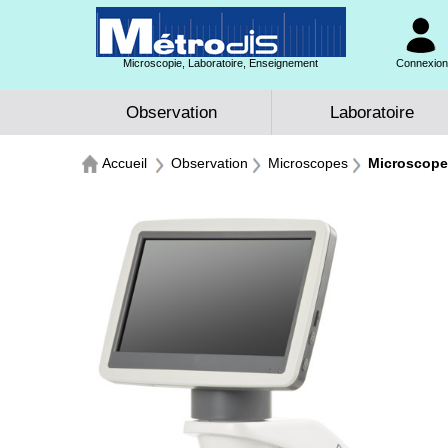
Microscopie, Laboratoire, Enseignement
Connexion 
Observation
Laboratoire
Accueil
Observation
Microscopes
Microscope