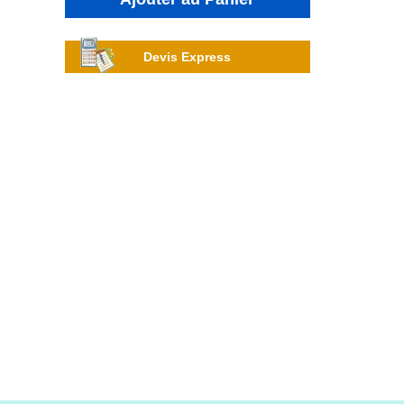
Devis Express