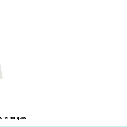
s numériques