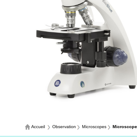
Accueil
Observation
Microscopes
Microscope