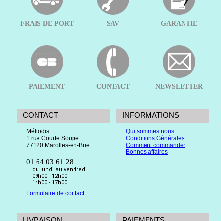
FRAIS DE PORT
SAV
GARANTIE
PAIEMENT
CONTACT
NEWSLETTER
CONTACT
INFORMATIONS
Métrodis
Qui sommes nous
1 rue Courte Soupe
Conditions Générales
77120 Marolles-en-Brie
Comment commander
Bonnes affaires
01 64 03 61 28
du lundi au vendredi
09h00 - 12h00
14h00 - 17h00
Formulaire de contact
LIVRAISON
PAIEMENTS