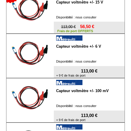
Capteur voltmètre +/- 15 V
Disponibilité : nous consulter
56,50 €
113,00 €
Frais de port OFFERTS
Capteur voltmètre +/- 6 V
Disponibilité : nous consulter
113,00 €
+ 9 € de frais de port
Capteur voltmètre +/- 100 mV
Disponibilité : nous consulter
113,00 €
+ 9 € de frais de port