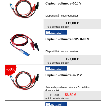
Capteur voltmètre 0-15 V
Disponibilité : nous consulter
113,00 €
+ 9 € de frais de port
Capteur voltmètre RMS 0-10 V
Disponibilité : nous consulter
127,00 €
+ 9 € de frais de port
-50%
Capteur voltmètre +/- 2 V
Article disponible en stock - Expédition
dans les 24h
56,50 €
113,00 €
+ 9 € de frais de port