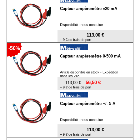
Capteur ampèremètre ±20 mA
Disponibilité : nous consulter
113,00 €
+ 9 € de frais de port
-50%
Capteur ampèremètre 0-500 mA
Article disponible en stock - Expédition
dans les 24h
56,50 €
113,00 €
+ 9 € de frais de port
Capteur ampèremètre +/- 5 A
Disponibilité : nous consulter
113,00 €
+ 9 € de frais de port