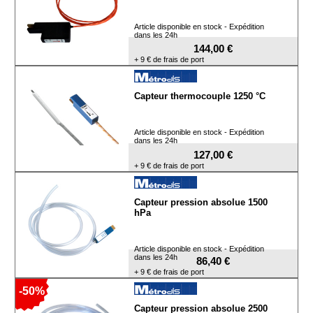
Article disponible en stock - Expédition
dans les 24h
144,00 €
+ 9 € de frais de port
Capteur thermocouple 1250 °C
Article disponible en stock - Expédition
dans les 24h
127,00 €
+ 9 € de frais de port
Capteur pression absolue 1500
hPa
Article disponible en stock - Expédition
dans les 24h
86,40 €
+ 9 € de frais de port
-50%
Capteur pression absolue 2500