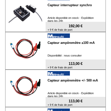
Capteur interrupteur synchro
Article disponible en stock - Expédition
dans les 24h
192,00 €
+ 9 € de frais de port
Capteur ampèremètre ±100 mA
Disponibilité : nous consulter
113,00 €
+ 9 € de frais de port
Capteur ampèremètre +/- 500 mA
Article disponible en stock - Expédition
dans les 24h
113,00 €
+ 9 € de frais de port