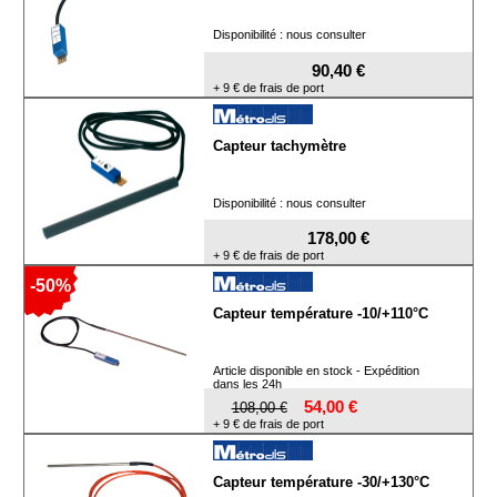
Disponibilité : nous consulter
90,40 €
+ 9 € de frais de port
Capteur tachymètre
Disponibilité : nous consulter
178,00 €
+ 9 € de frais de port
-50%
Capteur température -10/+110°C
Article disponible en stock - Expédition
dans les 24h
54,00 €
108,00 €
+ 9 € de frais de port
Capteur température -30/+130°C