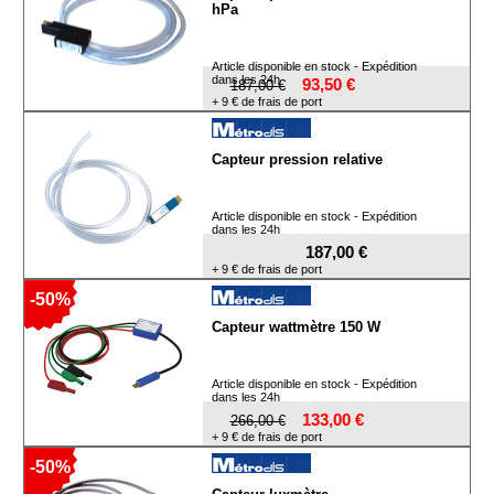
hPa
Article disponible en stock - Expédition
dans les 24h
93,50 €
187,00 €
+ 9 € de frais de port
Capteur pression relative
Article disponible en stock - Expédition
dans les 24h
187,00 €
+ 9 € de frais de port
-50%
Capteur wattmètre 150 W
Article disponible en stock - Expédition
dans les 24h
133,00 €
266,00 €
+ 9 € de frais de port
-50%