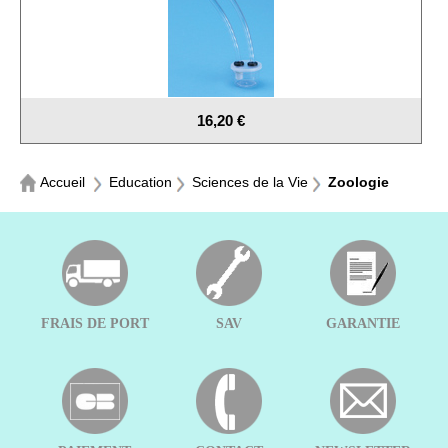
16,20 €
Accueil
Education
Sciences de la Vie
Zoologie
FRAIS DE PORT
SAV
GARANTIE