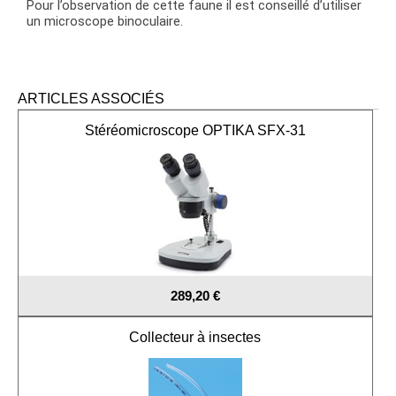
Pour l’observation de cette faune il est conseillé d’utiliser
un microscope binoculaire.
ARTICLES ASSOCIÉS
Stéréomicroscope OPTIKA SFX-31
289,20 €
Collecteur à insectes