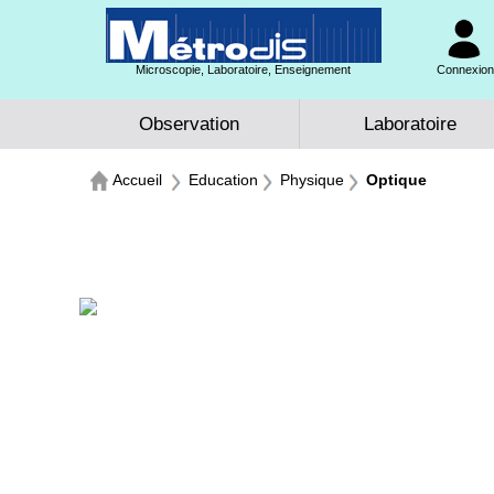
Microscopie, Laboratoire, Enseignement
Connexion 
Observation
Laboratoire
Accueil
Education
Physique
Optique