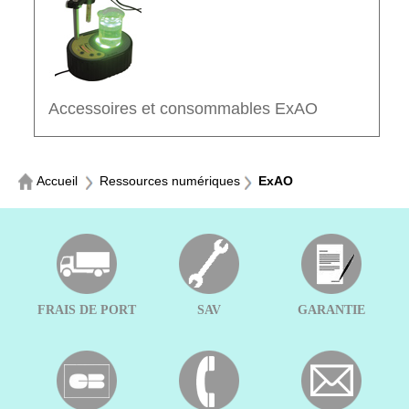
Accessoires et consommables ExAO
Accueil
Ressources numériques
ExAO
FRAIS DE PORT
SAV
GARANTIE