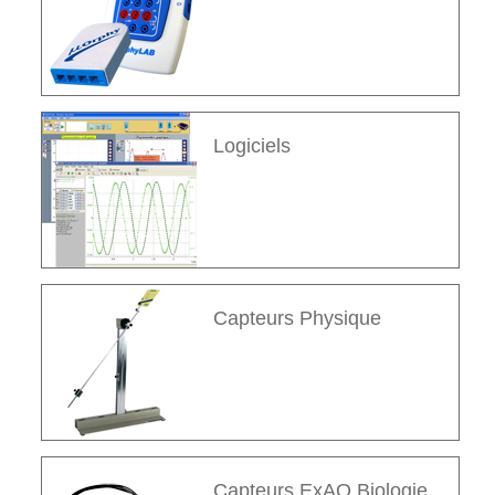
Logiciels
Capteurs Physique
Capteurs ExAO Biologie