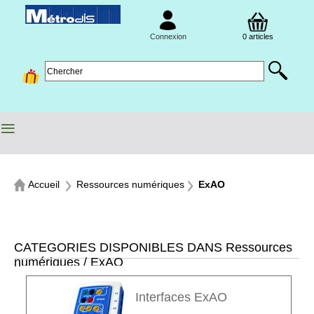
Connexion
0 articles
≡
Accueil
Ressources numériques
ExAO
CATEGORIES DISPONIBLES DANS Ressources
numériques / ExAO
Interfaces ExAO