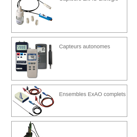
Capteurs autonomes
Ensembles ExAO complets