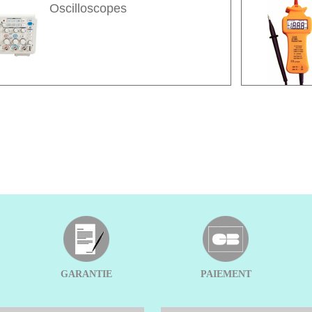
Oscilloscopes
GARANTIE
PAIEMENT