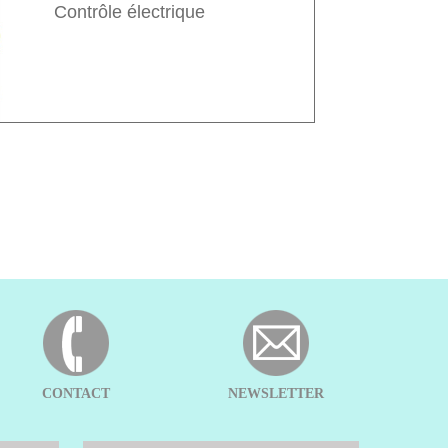
Contrôle électrique
CONTACT
NEWSLETTER